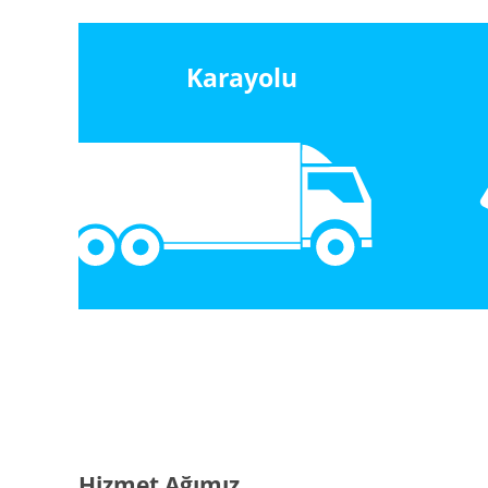
Karayolu
Hizmet Ağımız