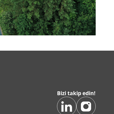
Bizi takip edin!